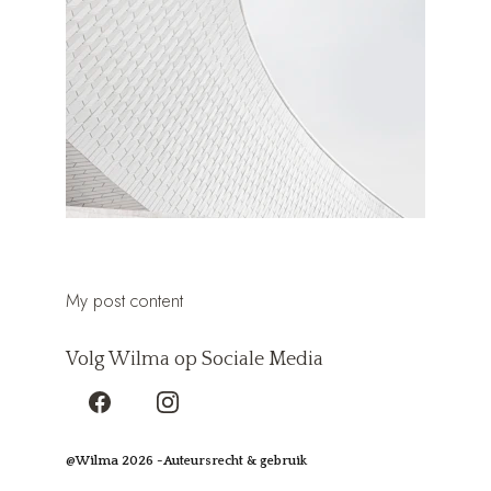
My post content
Volg Wilma op Sociale Media
@Wilma 2026 -Auteursrecht & gebruik