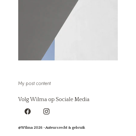
My post content
Volg Wilma op Sociale Media
@Wilma 2026 -Auteursrecht & gebruik